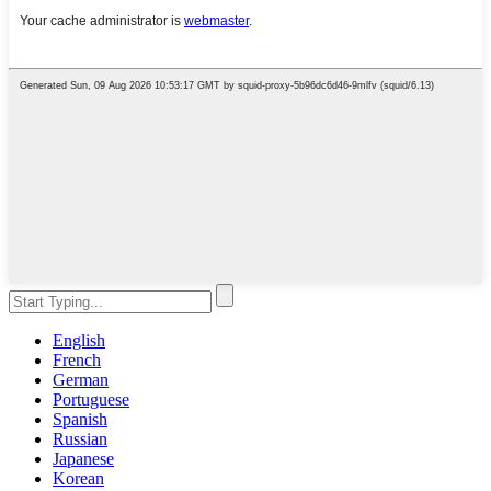
English
French
German
Portuguese
Spanish
Russian
Japanese
Korean