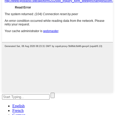
English
French